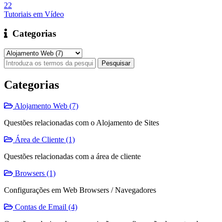
22
Tutoriais em Vídeo
Categorias
Categorias
Alojamento Web (7)
Questões relacionadas com o Alojamento de Sites
Área de Cliente (1)
Questões relacionadas com a área de cliente
Browsers (1)
Configurações em Web Browsers / Navegadores
Contas de Email (4)