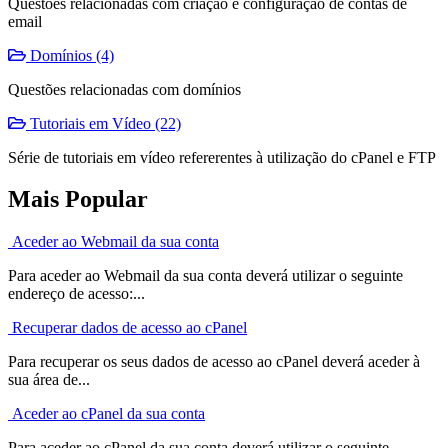
Questões relacionadas com criação e configuração de contas de
email
Domínios (4)
Questões relacionadas com domínios
Tutoriais em Vídeo (22)
Série de tutoriais em vídeo refererentes à utilização do cPanel e FTP
Mais Popular
Aceder ao Webmail da sua conta
Para aceder ao Webmail da sua conta deverá utilizar o seguinte
endereço de acesso:...
Recuperar dados de acesso ao cPanel
Para recuperar os seus dados de acesso ao cPanel deverá aceder à
sua área de...
Aceder ao cPanel da sua conta
Para aceder ao cPanel da sua conta deverá utilizar o seguinte