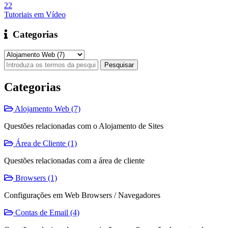
22
Tutoriais em Vídeo
Categorias
Categorias
Alojamento Web (7)
Questões relacionadas com o Alojamento de Sites
Área de Cliente (1)
Questões relacionadas com a área de cliente
Browsers (1)
Configurações em Web Browsers / Navegadores
Contas de Email (4)