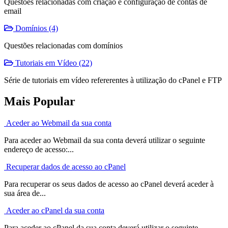
Questões relacionadas com criação e configuração de contas de
email
Domínios (4)
Questões relacionadas com domínios
Tutoriais em Vídeo (22)
Série de tutoriais em vídeo refererentes à utilização do cPanel e FTP
Mais Popular
Aceder ao Webmail da sua conta
Para aceder ao Webmail da sua conta deverá utilizar o seguinte
endereço de acesso:...
Recuperar dados de acesso ao cPanel
Para recuperar os seus dados de acesso ao cPanel deverá aceder à
sua área de...
Aceder ao cPanel da sua conta
Para aceder ao cPanel da sua conta deverá utilizar o seguinte