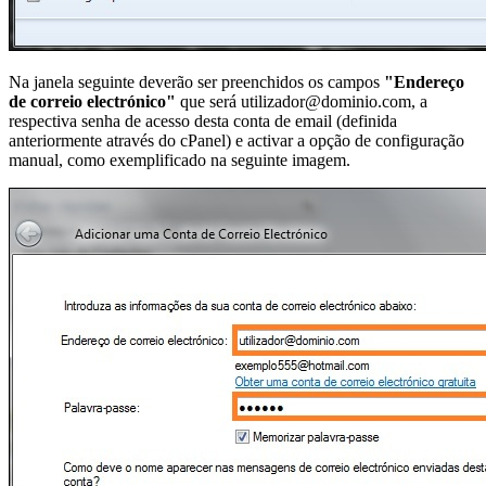
Na janela seguinte deverão ser preenchidos os campos
"Endereço
de correio electrónico"
que será utilizador@dominio.com, a
respectiva senha de acesso desta conta de email (definida
anteriormente através do cPanel) e activar a opção de configuração
manual, como exemplificado na seguinte imagem.