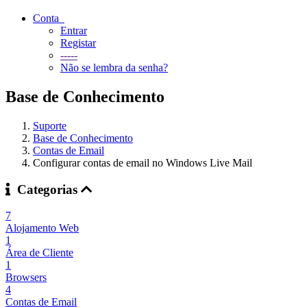
Conta
Entrar
Registar
-----
Não se lembra da senha?
Base de Conhecimento
Suporte
Base de Conhecimento
Contas de Email
Configurar contas de email no Windows Live Mail
Categorias
7
Alojamento Web
1
Área de Cliente
1
Browsers
4
Contas de Email