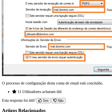
O processo de configuração desta conta de email está concluído.
11 Utilizadores acharam útil
Esta resposta foi útil?
Sim
Não
Artigos Relacionados