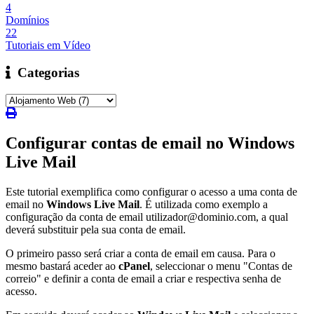
4
Domínios
22
Tutoriais em Vídeo
Categorias
Configurar contas de email no Windows
Live Mail
Este tutorial exemplifica como configurar o acesso a uma conta de
email no
Windows Live Mail
. É utilizada como exemplo a
configuração da conta de email utilizador@dominio.com, a qual
deverá substituir pela sua conta de email.
O primeiro passo será criar a conta de email em causa. Para o
mesmo bastará aceder ao
cPanel
, seleccionar o menu "Contas de
correio" e definir a conta de email a criar e respectiva senha de
acesso.