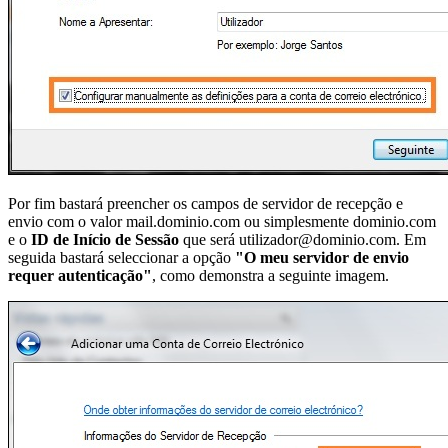
Por fim bastará preencher os campos de servidor de recepção e
envio com o valor mail.dominio.com ou simplesmente dominio.com
e o
ID de Início de Sessão
que será utilizador@dominio.com. Em
seguida bastará seleccionar a opção
"O meu servidor de envio
requer autenticação"
, como demonstra a seguinte imagem.