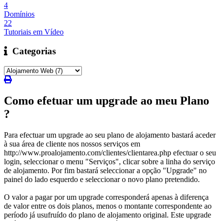
4
Domínios
22
Tutoriais em Vídeo
Categorias
Como efetuar um upgrade ao meu Plano
?
Para efectuar um upgrade ao seu plano de alojamento bastará aceder
à sua área de cliente nos nossos serviços em
http://www.proalojamento.com/clientes/clientarea.php efectuar o seu
login, seleccionar o menu "Serviços", clicar sobre a linha do serviço
de alojamento. Por fim bastará seleccionar a opção "Upgrade" no
painel do lado esquerdo e seleccionar o novo plano pretendido.
O valor a pagar por um upgrade corresponderá apenas à diferença
de valor entre os dois planos, menos o montante correspondente ao
período já usufruído do plano de alojamento original. Este upgrade