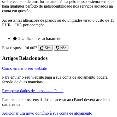
será efectuado de uma forma automática pelo nosso sistema sem que
haja qualquer período de indisponibilidade nos serviços alojados na
conta em questão.
As restantes alterações de planos ou downgrades terão o custo de 15
EUR + IVA por operação.
2 Utilizadores acharam útil
Esta resposta foi útil?
Sim
Não
Artigos Relacionados
Como enviar o seu website
Para enviar o seu website para a sua conta de alojamento poderá
faze-lo de duas maneiras:...
Recuperar dados de acesso ao cPanel
Para recuperar os seus dados de acesso ao cPanel deverá aceder à
sua área de...
Adicionar um novo domínio à sua conta de alojamento