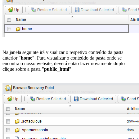
Na janela seguinte irá visualizar o respetivo conteúdo da pasta
anterior "
home
". Para visualizar o conteúdo da pasta onde se
encontra o nosso website, deverá então fazer novamente duplo
clique sobre a pasta "
public_html
".