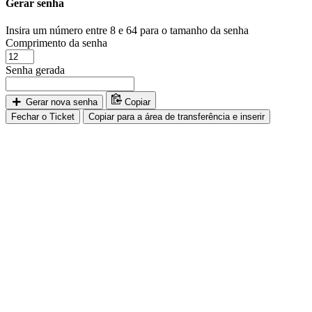
Gerar senha
Insira um número entre 8 e 64 para o tamanho da senha
Comprimento da senha
Senha gerada
Gerar nova senha
Copiar
Fechar o Ticket
Copiar para a área de transferência e inserir