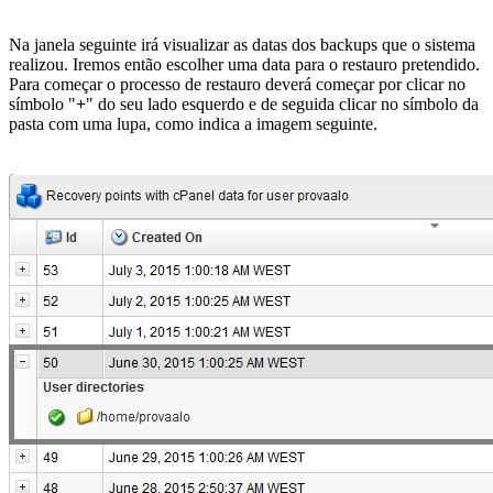
Na janela seguinte irá visualizar as datas dos backups que o sistema
realizou. Iremos então escolher uma data para o restauro pretendido.
Para começar o processo de restauro deverá começar por clicar no
símbolo "
+
" do seu lado esquerdo e de seguida clicar no símbolo da
pasta com uma lupa, como indica a imagem seguinte.