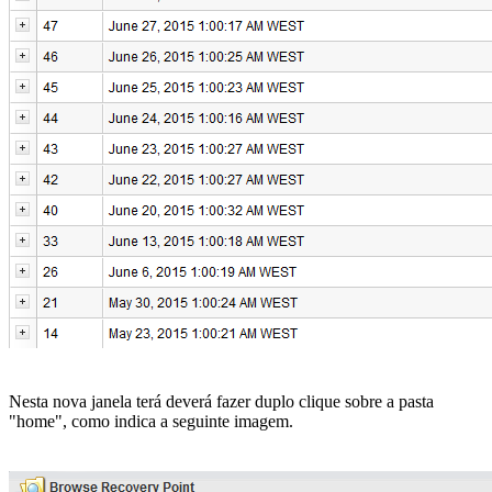
Nesta nova janela terá deverá fazer duplo clique sobre a pasta
"home", como indica a seguinte imagem.