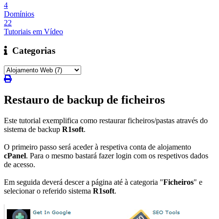
4
Domínios
22
Tutoriais em Vídeo
Categorias
Restauro de backup de ficheiros
Este tutorial exemplifica como restaurar ficheiros/pastas através do
sistema de backup
R1soft
.
O primeiro passo será aceder à respetiva conta de alojamento
cPanel
. Para o mesmo bastará fazer login com os respetivos dados
de acesso.
Em seguida deverá descer a página até à categoria "
Ficheiros
" e
selecionar o referido sistema
R1soft
.