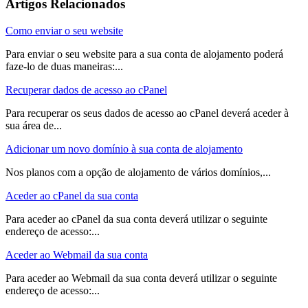
Artigos Relacionados
Como enviar o seu website
Para enviar o seu website para a sua conta de alojamento poderá
faze-lo de duas maneiras:...
Recuperar dados de acesso ao cPanel
Para recuperar os seus dados de acesso ao cPanel deverá aceder à
sua área de...
Adicionar um novo domínio à sua conta de alojamento
Nos planos com a opção de alojamento de vários domínios,...
Aceder ao cPanel da sua conta
Para aceder ao cPanel da sua conta deverá utilizar o seguinte
endereço de acesso:...
Aceder ao Webmail da sua conta
Para aceder ao Webmail da sua conta deverá utilizar o seguinte
endereço de acesso:...